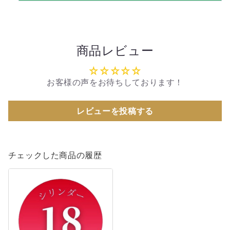
商品レビュー
お客様の声をお待ちしております！
レビューを投稿する
チェックした商品の履歴
《カ
ス
タ
ム