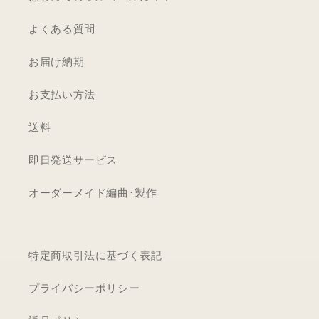
よくある質問
お届け納期
お支払い方法
送料
即日発送サービス
オーダーメイド編曲･製作
特定商取引法に基づく表記
プライバシーポリシー