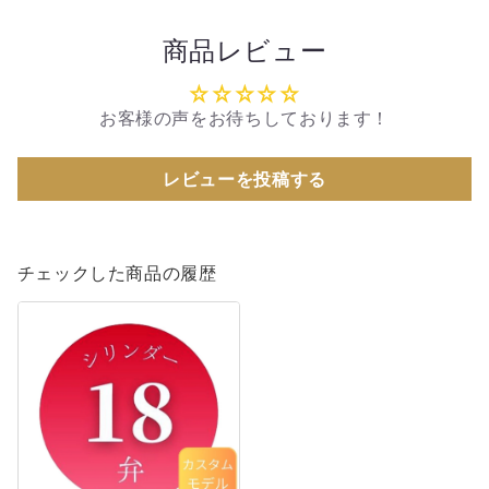
商品レビュー
お客様の声をお待ちしております！
レビューを投稿する
チェックした商品の履歴
《カ
ス
タ
ム
モ
デ