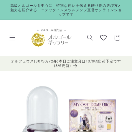
コンテ
高級オルゴールを中心に、特別な想いを伝える贈り物の選び方と
ンツに
魅力を紹介する、ニデックインスツルメンツ直営オンラインショ
進む
ップです
カ
ー
ト
オルフェウス(30/50/72弁)本日ご注文分は10/9頃出荷予定です
(8/6更新)
商品情
報にス
キップ