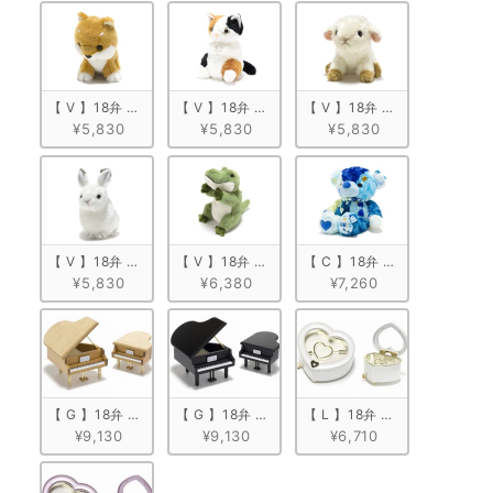
【 V 】18弁 ぬいぐるみオルゴール　柴犬
【 V 】18弁 ぬいぐるみオルゴール　ミケネコ
【 V 】18弁 ぬいぐるみオ
¥5,830
¥5,830
¥5,830
【 V 】18弁 ぬいぐるみオルゴール　うさぎ
【 V 】18弁 ぬいぐるみオルゴール　ワニ
【 C 】18弁 ぬいぐるみオルゴ
¥5,830
¥6,380
¥7,260
【 G 】18弁 木製グランドピアノ型　ナチュラル
【 G 】18弁 木製グランドピアノ型　ブラック
【 L 】18弁 ハート型宝石箱
¥9,130
¥9,130
¥6,710