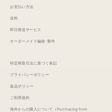
お支払い方法
送料
即日発送サービス
オーダーメイド編曲･製作
特定商取引法に基づく表記
プライバシーポリシー
返品ポリシー
ご利用規約
海外からの購入について（Purchasing from