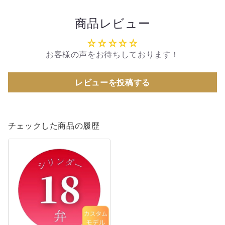
商品レビュー
お客様の声をお待ちしております！
レビューを投稿する
チェックした商品の履歴
《カ
ス
タ
ム
モ
デ