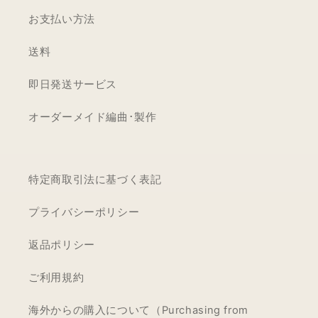
お支払い方法
送料
即日発送サービス
オーダーメイド編曲･製作
特定商取引法に基づく表記
プライバシーポリシー
返品ポリシー
ご利用規約
海外からの購入について（Purchasing from