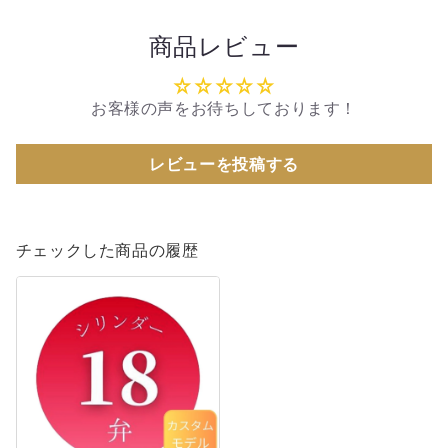
商品レビュー
お客様の声をお待ちしております！
レビューを投稿する
チェックした商品の履歴
《カ
ス
タ
ム
モ
デ