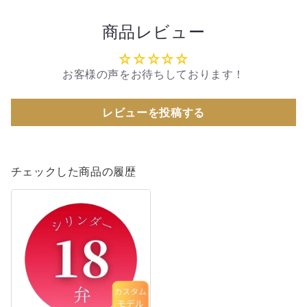
商品レビュー
お客様の声をお待ちしております！
レビューを投稿する
チェックした商品の履歴
《カ
ス
タ
ム
モ
デ