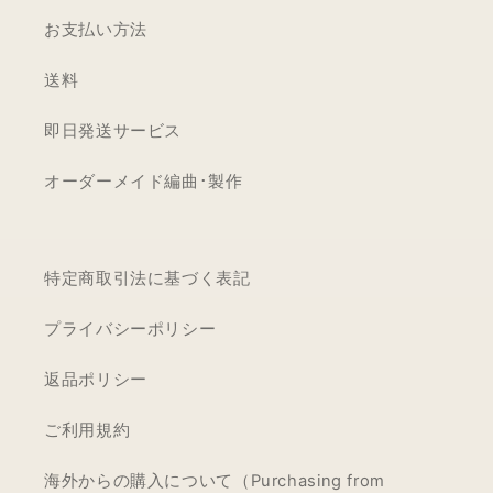
お支払い方法
送料
即日発送サービス
オーダーメイド編曲･製作
特定商取引法に基づく表記
プライバシーポリシー
返品ポリシー
ご利用規約
海外からの購入について（Purchasing from