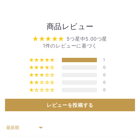
商品レビュー
5つ星中5.00つ星
1件のレビューに基づく
1
0
0
0
0
レビューを投稿する
Sort by