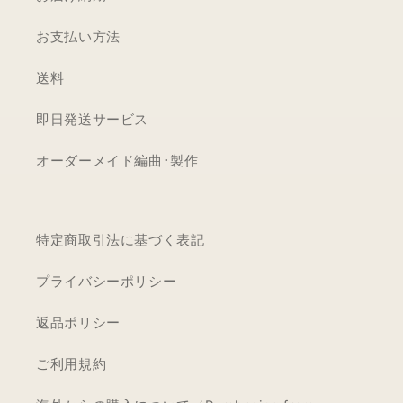
お支払い方法
送料
即日発送サービス
オーダーメイド編曲･製作
特定商取引法に基づく表記
プライバシーポリシー
返品ポリシー
ご利用規約