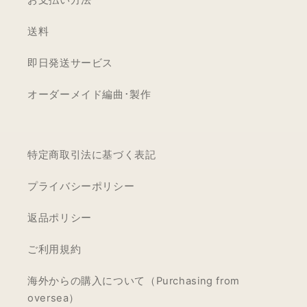
お支払い方法
送料
即日発送サービス
オーダーメイド編曲･製作
特定商取引法に基づく表記
プライバシーポリシー
返品ポリシー
ご利用規約
海外からの購入について（Purchasing from
oversea）