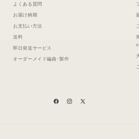
よくある質問
お届け納期
お支払い方法
送料
o
即日発送サービス
オーダーメイド編曲･製作
Facebook
Instagram
X
(Twitter)