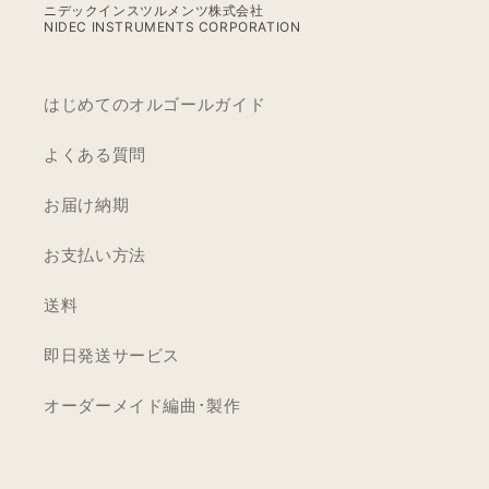
SARAH
ニデックインスツルメンツ株式会社
NIDEC INSTRUMENTS CORPORATION
BRIGHTMAN【MM525J+J01】
はじめてのオルゴールガイド
よくある質問
お届け納期
お支払い方法
送料
即日発送サービス
オーダーメイド編曲･製作