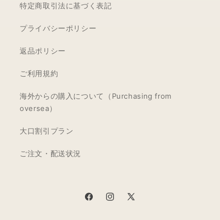
特定商取引法に基づく表記
プライバシーポリシー
返品ポリシー
ご利用規約
海外からの購入について（Purchasing from
oversea）
大口割引プラン
ご注文・配送状況
Facebook
Instagram
X
(Twitter)