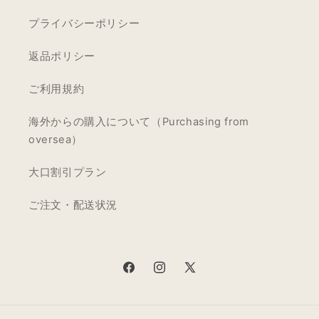
プライバシーポリシー
返品ポリシー
ご利用規約
海外からの購入について（Purchasing from
oversea）
大口割引プラン
ご注文・配送状況
Facebook
Instagram
X
(Twitter)