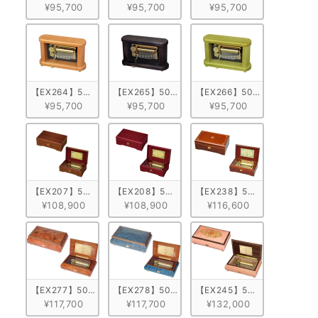
¥95,700
¥95,700
¥95,700
【EX264】50弁 ORPHEUS スクエア縦型 メープル　ブラウン
【EX265】50弁 ORPHEUS スクエア縦型 メー
【EX266】50弁 ORPHE
¥95,700
¥95,700
¥95,700
【EX207】50弁 ORPHEUS マホガニー　ブラウン
【EX208】50弁 ORPHEUS マホガニー　ワイン
【EX238】50弁 ORPHEU
¥108,900
¥108,900
¥116,600
【EX277】50弁 ORPHEUS 突板仕上げ　ブラウン
【EX278】50弁 ORPHEUS 突板仕上げ　ブルー
【EX245】50弁 ORPHEU
¥117,700
¥117,700
¥132,000