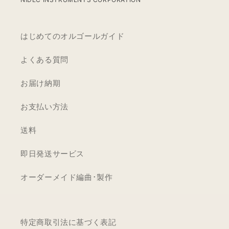
はじめてのオルゴールガイド
よくある質問
お届け納期
お支払い方法
送料
即日発送サービス
オーダーメイド編曲･製作
特定商取引法に基づく表記