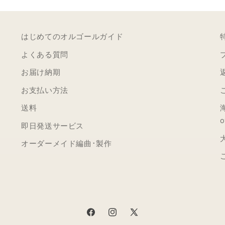
はじめてのオルゴールガイド
よくある質問
お届け納期
お支払い方法
送料
o
即日発送サービス
オーダーメイド編曲･製作
Facebook
Instagram
X