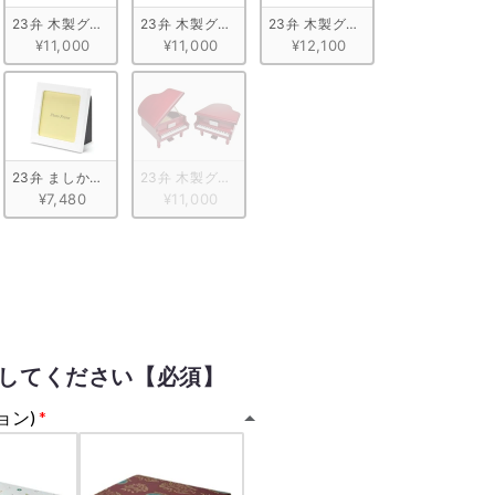
メープル
23弁 木製グランドピアノ型　ブラック
23弁 木製グランドピアノ型　ナチュラル
23弁 木製グランドピアノ型　ホワ
¥11,000
¥11,000
¥12,100
ントグリーン
パステルフレーム　ピンク
23弁 ましかくパステルフレーム　ホワイト
23弁 木製グランドピアノ型　ワイン
¥7,480
¥11,000
してください【必須】
ョン)