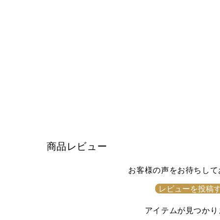
商品レビュー
お客様の声をお待ちして
レビューを投稿
アイテムが見つかり