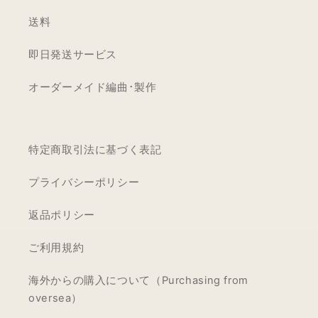
送料
即日発送サービス
オーダーメイド編曲･製作
特定商取引法に基づく表記
プライバシーポリシー
返品ポリシー
ご利用規約
海外からの購入について（Purchasing from
oversea）