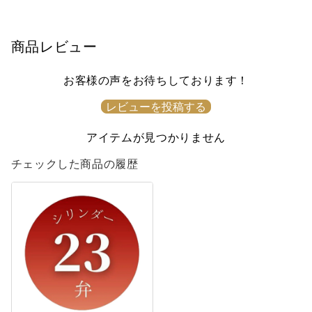
商品レビュー
お客様の声をお待ちしております！
レビューを投稿する
アイテムが見つかりません
チェックした商品の履歴
さ
く
ら
さ
く
ら
不