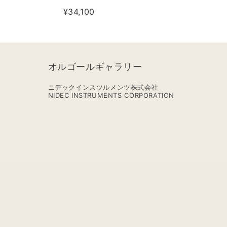
¥34,100
オルゴールギャラリー
ニデックインスツルメンツ株式会社
NIDEC INSTRUMENTS CORPORATION