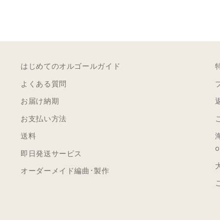
はじめてのオルゴールガイド
よくある質問
お届け納期
お支払い方法
送料
o
即日発送サービス
オーダーメイド編曲･製作