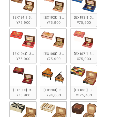
【EX191I】30弁 ORPHEUS イタリア象嵌小物入れ付き　ブラウン/
【EX192I】30弁 ORPHEUS イタリア象嵌小
【EX193I】30弁 ORPH
¥75,900
¥75,900
¥75,900
【EX194I】30弁 ORPHEUS イタリア象嵌小物入れ付き　レッド/花柄
【EX195I】30弁 ORPHEUS イタリア象嵌小物
【EX197I】30弁 ORPH
¥75,900
¥75,900
¥75,900
【EX199I】30弁 ORPHEUS イタリア象嵌小物入れ付き　ワインレッ
【EX196I】30弁 ORPHEUS イタリア象嵌小
【EX188I】30弁 ORPHE
¥75,900
¥94,600
¥125,400