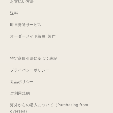
お支払い方法
送料
即日発送サービス
オーダーメイド編曲･製作
特定商取引法に基づく表記
プライバシーポリシー
返品ポリシー
ご利用規約
海外からの購入について（Purchasing from
oversea）