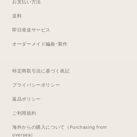
お支払い方法
送料
即日発送サービス
オーダーメイド編曲･製作
特定商取引法に基づく表記
プライバシーポリシー
返品ポリシー
ご利用規約
海外からの購入について（Purchasing from
oversea）