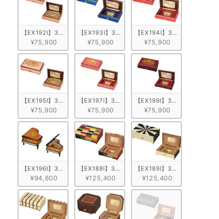
【EX192I】30弁 ORPHEUS イタリア象嵌小物入れ付き　ピンク/ヴ
【EX193I】30弁 ORPHEUS イタリア象嵌小
【EX194I】30弁 ORPH
¥75,900
¥75,900
¥75,900
【EX195I】30弁 ORPHEUS イタリア象嵌小物入れ付き　ピンク/花柄
【EX197I】30弁 ORPHEUS イタリア象嵌小
【EX199I】30弁 ORPH
¥75,900
¥75,900
¥75,900
【EX196I】30弁 ORPHEUS イタリア象嵌小物入れ付き　グランドピ
【EX188I】30弁 ORPHEUS イタリア象嵌小物
【EX189I】30弁 ORPHE
¥94,600
¥125,400
¥125,400