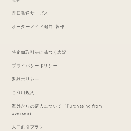
即日発送サービス
オーダーメイド編曲･製作
特定商取引法に基づく表記
プライバシーポリシー
返品ポリシー
ご利用規約
海外からの購入について（Purchasing from
oversea）
大口割引プラン