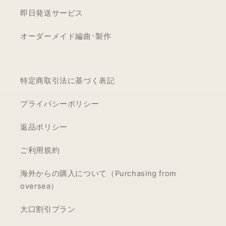
即日発送サービス
オーダーメイド編曲･製作
特定商取引法に基づく表記
プライバシーポリシー
返品ポリシー
ご利用規約
海外からの購入について（Purchasing from
oversea）
大口割引プラン