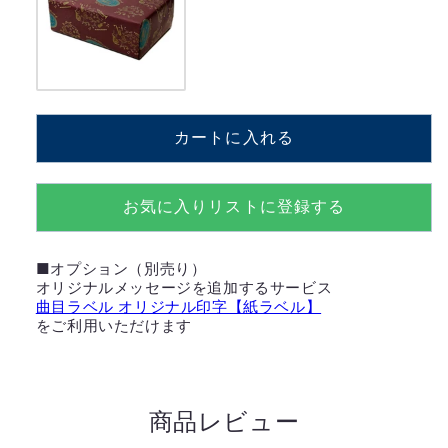
カートに入れる
お気に入りリストに登録する
■オプション（別売り）
オリジナルメッセージを追加するサービス
曲目ラベル オリジナル印字【紙ラベル】
をご利用いただけます
商品レビュー