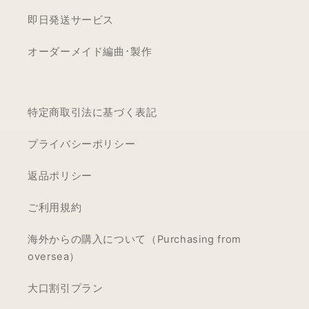
即日発送サービス
オーダーメイド編曲･製作
特定商取引法に基づく表記
プライバシーポリシー
返品ポリシー
ご利用規約
海外からの購入について（Purchasing from
oversea）
大口割引プラン