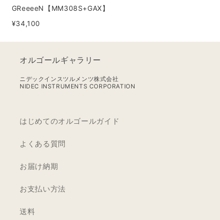
GReeeeN【MM308S+GAX】
¥34,100
オルゴールギャラリー
ニデックインスツルメンツ株式会社
NIDEC INSTRUMENTS CORPORATION
はじめてのオルゴールガイド
よくある質問
お届け納期
お支払い方法
送料