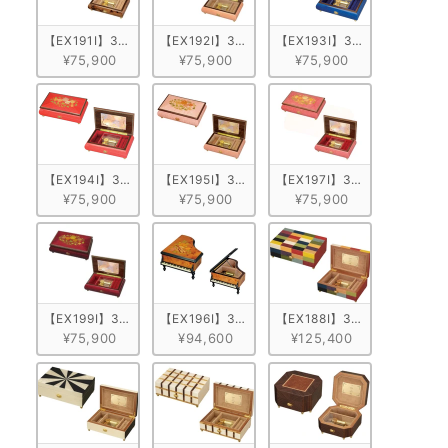
【EX191I】30弁 ORPHEUS イタリア象嵌小物入れ付き　ブラウン/
【EX192I】30弁 ORPHEUS イタリア象嵌小
【EX193I】30弁 ORPH
¥75,900
¥75,900
¥75,900
【EX194I】30弁 ORPHEUS イタリア象嵌小物入れ付き　レッド/花柄
【EX195I】30弁 ORPHEUS イタリア象嵌小物
【EX197I】30弁 ORPH
¥75,900
¥75,900
¥75,900
【EX199I】30弁 ORPHEUS イタリア象嵌小物入れ付き　ワインレッ
【EX196I】30弁 ORPHEUS イタリア象嵌小
【EX188I】30弁 ORPHE
¥75,900
¥94,600
¥125,400