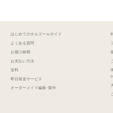
はじめてのオルゴールガイド
よくある質問
お届け納期
お支払い方法
送料
o
即日発送サービス
オーダーメイド編曲･製作