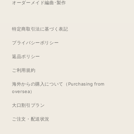
オーダーメイド編曲･製作
特定商取引法に基づく表記
プライバシーポリシー
返品ポリシー
ご利用規約
海外からの購入について（Purchasing from
oversea）
大口割引プラン
ご注文・配送状況