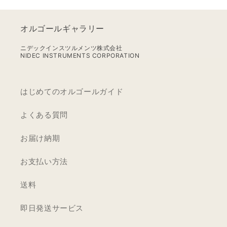
村
弓
オルゴールギャラリー
【MM308S+EDF】
ニデックインスツルメンツ株式会社
NIDEC INSTRUMENTS CORPORATION
はじめてのオルゴールガイド
よくある質問
お届け納期
お支払い方法
送料
即日発送サービス