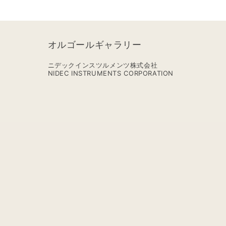
オルゴールギャラリー
ニデックインスツルメンツ株式会社
NIDEC INSTRUMENTS CORPORATION