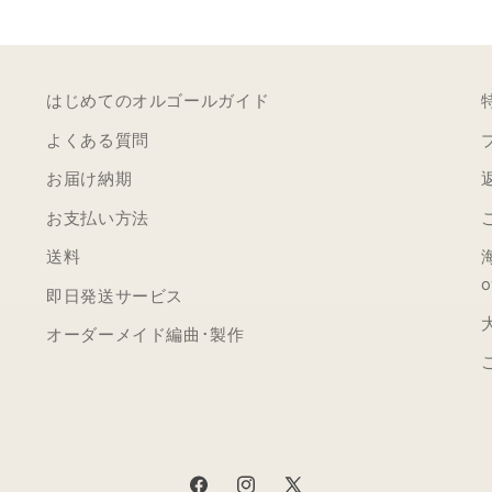
はじめてのオルゴールガイド
よくある質問
お届け納期
お支払い方法
送料
o
即日発送サービス
オーダーメイド編曲･製作