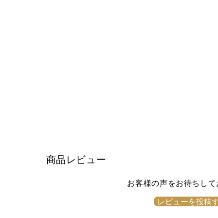
商品レビュー
お客様の声をお待ちして
レビューを投稿