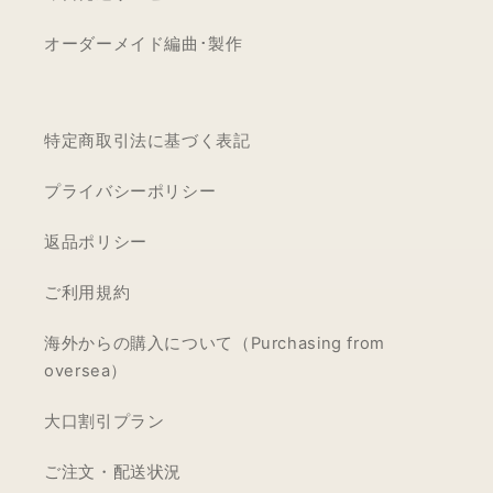
オーダーメイド編曲･製作
特定商取引法に基づく表記
プライバシーポリシー
返品ポリシー
ご利用規約
海外からの購入について（Purchasing from
oversea）
大口割引プラン
ご注文・配送状況