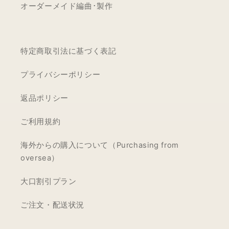
オーダーメイド編曲･製作
特定商取引法に基づく表記
プライバシーポリシー
返品ポリシー
ご利用規約
海外からの購入について（Purchasing from
oversea）
大口割引プラン
ご注文・配送状況