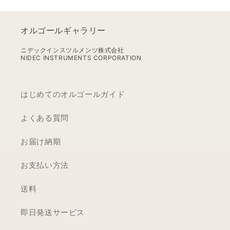
オルゴールギャラリー
ニデックインスツルメンツ株式会社
NIDEC INSTRUMENTS CORPORATION
はじめてのオルゴールガイド
よくある質問
お届け納期
お支払い方法
送料
即日発送サービス