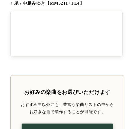
♪ 糸 / 中島みゆき【MM521F+FL4】
お好みの楽曲をお選びいただけます
おすすめ曲以外にも、豊富な楽曲リストの中から
お好きな曲で製作することが可能です。