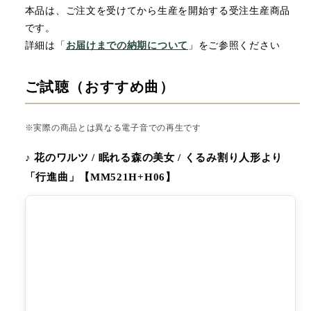
本品は、ご注文を受けてから生産を開始する受注生産商品
です。
詳細は「
お届けまでの納期について
」をご参照ください
ご試聴（おすすめ曲）
※実際の商品とは異なる電子音での再生です
♪ 花のワルツ / 眠れる森の美女 / くるみ割り人形より
「行進曲」【MM521H+H06】