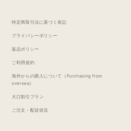
特定商取引法に基づく表記
プライバシーポリシー
返品ポリシー
ご利用規約
海外からの購入について（Purchasing from
oversea）
大口割引プラン
ご注文・配送状況