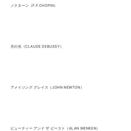
ノクターン（F.F.CHOPIN）
月の光（CLAUDE DEBUSSY）
アメイジング グレイス（JOHN NEWTON）
ビューティー アンド ザ ビースト（ALAN MENKEN）