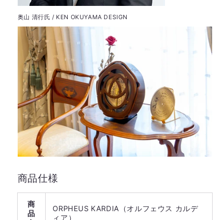
奥山 清行氏 / KEN OKUYAMA DESIGN
商品仕様
商
ORPHEUS KARDIA（オルフェウス カルデ
品
ィア）