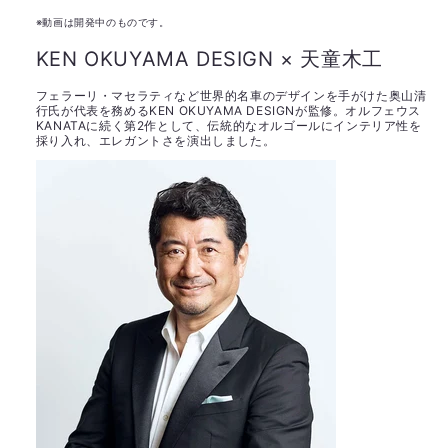
※動画は開発中のものです。
KEN OKUYAMA DESIGN × 天童木工
フェラーリ・マセラティなど世界的名車のデザインを手がけた奥山清
行氏が代表を務めるKEN OKUYAMA DESIGNが監修。オルフェウス
KANATAに続く第2作として、伝統的なオルゴールにインテリア性を
採り入れ、エレガントさを演出しました。